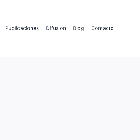
Publicaciones
Difusión
Blog
Contacto