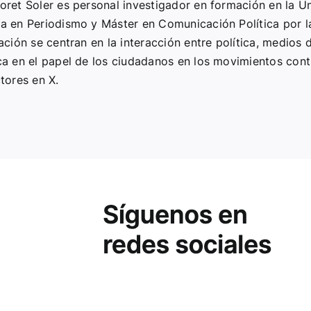
ret Soler es personal investigador en formación en la Un
 en Periodismo y Máster en Comunicación Política por la 
ación se centran en la interacción entre política, medios
ca en el papel de los ciudadanos en los movimientos cont
tores en X.