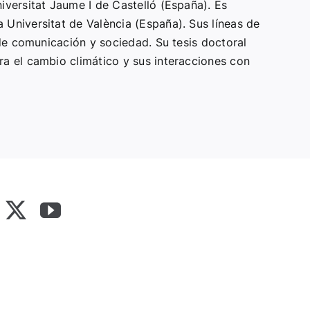
iversitat Jaume I de Castelló (España). Es
Universitat de València (España). Sus líneas de
 de comunicación y sociedad. Su tesis doctoral
ra el cambio climático y sus interacciones con